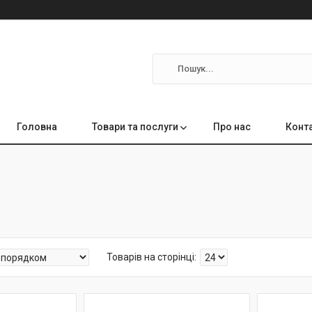
Головна
Товари та послуги
Про нас
Конт