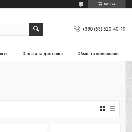
Кошик
+380 (63) 520-40-19
акти
Оплата та доставка
Обмін та повернення