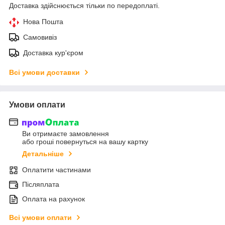
Доставка здійснюється тільки по передоплаті.
Нова Пошта
Самовивіз
Доставка кур'єром
Всі умови доставки
Умови оплати
Ви отримаєте замовлення
або гроші повернуться на вашу картку
Детальніше
Оплатити частинами
Післяплата
Оплата на рахунок
Всі умови оплати