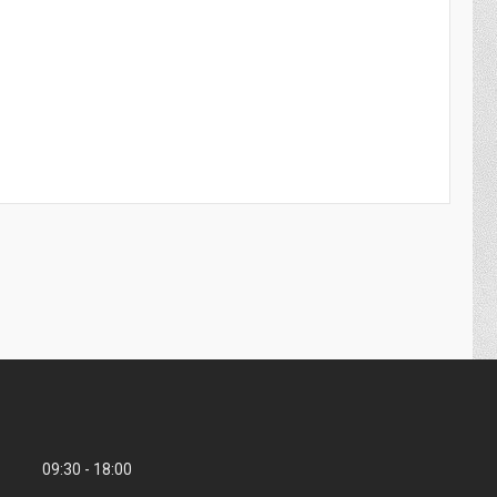
09:30
18:00