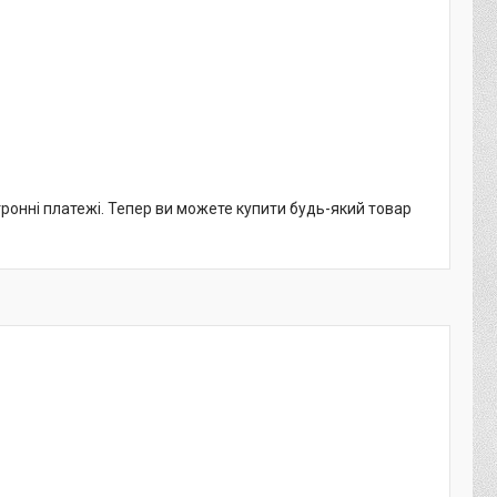
тронні платежі. Тепер ви можете купити будь-який товар