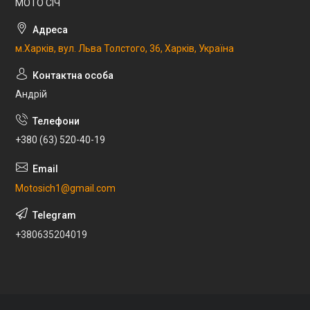
МОТО СІЧ
м.Харків, вул. Льва Толстого, 36, Харків, Україна
Андрій
+380 (63) 520-40-19
Motosich1@gmail.com
+380635204019