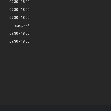
09:30
18:00
09:30
18:00
09:30
18:00
Вихідний
09:30
18:00
09:30
18:00