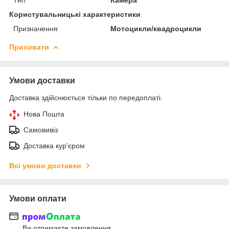
Користувальницькі характеристики
Призначення
Мотоцикли/квадроцикли
Приховати
Умови доставки
Доставка здійснюється тільки по передоплаті.
Нова Пошта
Самовивіз
Доставка кур'єром
Всі умови доставки
Умови оплати
Ви отримаєте замовлення