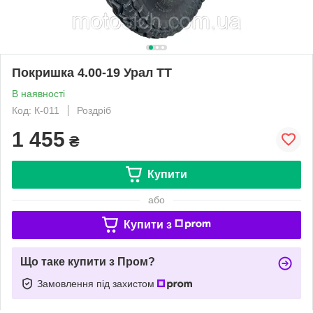
Покришка 4.00-19 Урал ТТ
В наявності
Код: К-011
Роздріб
1 455
₴
Купити
або
Купити з
Що таке купити з Пром?
Замовлення під захистом