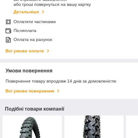
або гроші повернуться на вашу картку
Детальніше
Оплатити частинами
Післяплата
Оплата на рахунок
Всі умови оплати
Умови повернення
Повернення товару впродовж 14 днів за домовленістю
Всі умови повернення
Подібні товари компанії