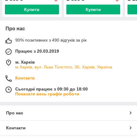
Купити
Купити
Про нас
90% позитивних з 490 відгуків за рік
Працює з 20.03.2019
м. Харків
м.Харків, вул. Льва Толстого, 36, Харків, Україна
Контакти
Сьогодні працює з 09:30 до 18:00
Показати весь графік роботи
Про нас
Контакти