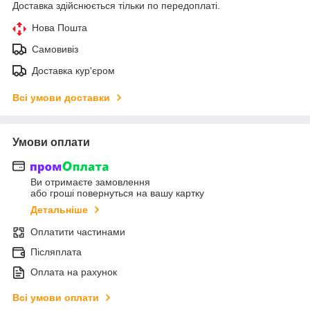
Доставка здійснюється тільки по передоплаті.
Нова Пошта
Самовивіз
Доставка кур'єром
Всі умови доставки
Умови оплати
Ви отримаєте замовлення
або гроші повернуться на вашу картку
Детальніше
Оплатити частинами
Післяплата
Оплата на рахунок
Всі умови оплати