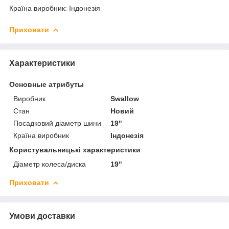
Країна виробник: Індонезія
Приховати
Характеристики
Основные атрибуты
Виробник
Swallow
Стан
Новий
Посадковий діаметр шини
19"
Країна виробник
Індонезія
Користувальницькі характеристики
Діаметр колеса/диска
19"
Приховати
Умови доставки