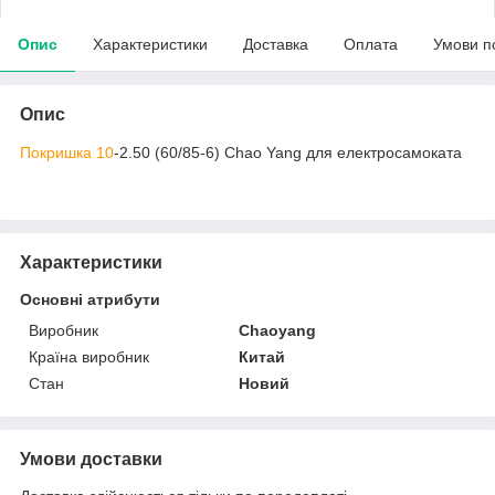
Опис
Характеристики
Доставка
Оплата
Умови п
Опис
Покришка 10
-2.50 (60/85-6) Chao Yang для електросамоката
Характеристики
Основні атрибути
Виробник
Chaoyang
Країна виробник
Китай
Стан
Новий
Умови доставки