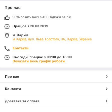
Про нас
90% позитивних з 490 відгуків за рік
Працює з 20.03.2019
м. Харків
м.Харків, вул. Льва Толстого, 36, Харків, Україна
Контакти
Сьогодні працює з 09:30 до 18:00
Показати весь графік роботи
Про нас
Контакти
Доставка та оплата