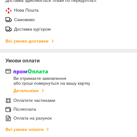
Доставка здійснюється тільки по передоплаті.
Нова Пошта
Самовивіз
Доставка кур'єром
Всі умови доставки
Умови оплати
Ви отримаєте замовлення
або гроші повернуться на вашу картку
Детальніше
Оплатити частинами
Післяплата
Оплата на рахунок
Всі умови оплати