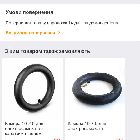
Умови повернення
Повернення товару впродовж 14 днів за домовленістю
Всі умови повернення
З цим товаром також замовляють
Камера 10-2.5 для
Камера 10-2.5 для
електросамоката з
електросамоката
коротким ніпелем