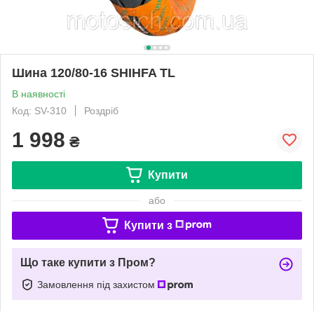
Шина 120/80-16 SHIHFA TL
В наявності
Код: SV-310
Роздріб
1 998
₴
Купити
або
Купити з
Що таке купити з Пром?
Замовлення під захистом