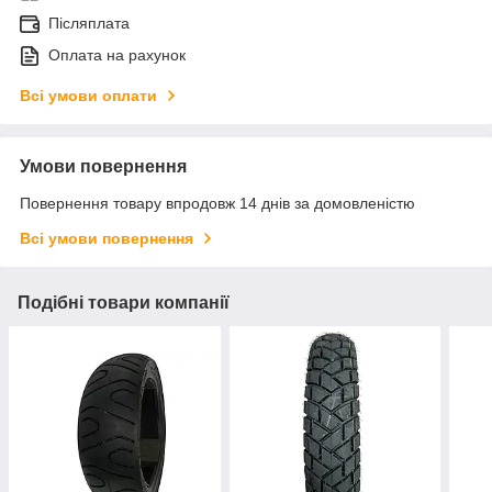
Післяплата
Оплата на рахунок
Всі умови оплати
Умови повернення
Повернення товару впродовж 14 днів за домовленістю
Всі умови повернення
Подібні товари компанії