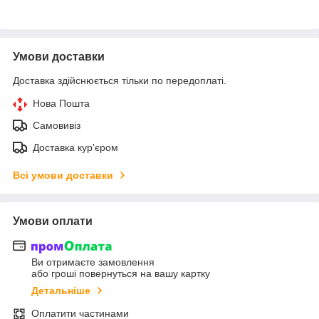
Умови доставки
Доставка здійснюється тільки по передоплаті.
Нова Пошта
Самовивіз
Доставка кур'єром
Всі умови доставки
Умови оплати
Ви отримаєте замовлення
або гроші повернуться на вашу картку
Детальніше
Оплатити частинами