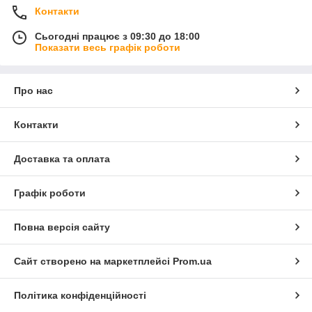
Контакти
Сьогодні працює з 09:30 до 18:00
Показати весь графік роботи
Про нас
Контакти
Доставка та оплата
Графік роботи
Повна версія сайту
Сайт створено на маркетплейсі
Prom.ua
Політика конфіденційності