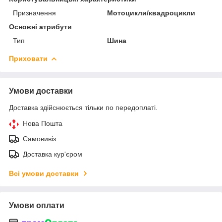
Призначення
Мотоцикли/квадроцикли
Основні атрибути
Тип
Шина
Приховати
Умови доставки
Доставка здійснюється тільки по передоплаті.
Нова Пошта
Самовивіз
Доставка кур'єром
Всі умови доставки
Умови оплати