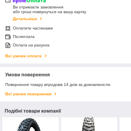
Ви отримаєте замовлення
або гроші повернуться на вашу картку
Детальніше
Оплатити частинами
Післяплата
Оплата на рахунок
Всі умови оплати
Умови повернення
Повернення товару впродовж 14 днів за домовленістю
Всі умови повернення
Подібні товари компанії