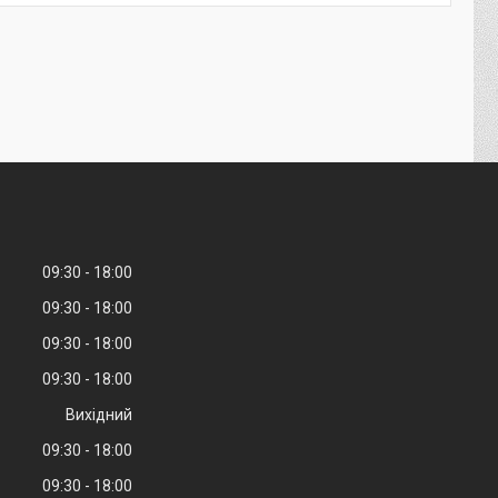
09:30
18:00
09:30
18:00
09:30
18:00
09:30
18:00
Вихідний
09:30
18:00
09:30
18:00