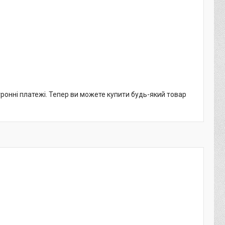
тронні платежі. Тепер ви можете купити будь-який товар