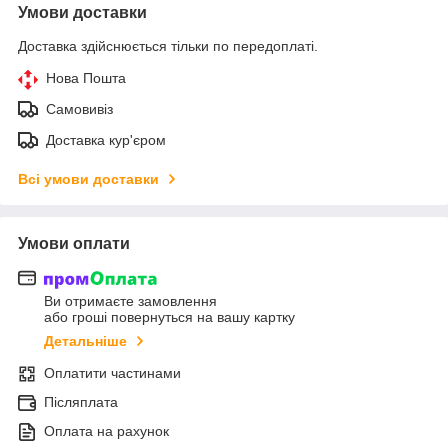
Умови доставки
Доставка здійснюється тільки по передоплаті.
Нова Пошта
Самовивіз
Доставка кур'єром
Всі умови доставки
Умови оплати
Ви отримаєте замовлення
або гроші повернуться на вашу картку
Детальніше
Оплатити частинами
Післяплата
Оплата на рахунок