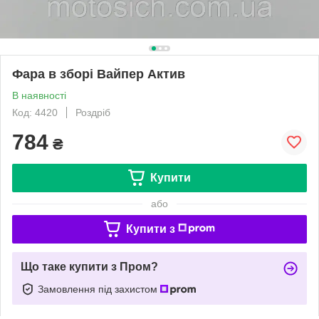
Фара в зборі Вайпер Актив
В наявності
Код: 4420
Роздріб
784
₴
Купити
або
Купити з
Що таке купити з Пром?
Замовлення під захистом