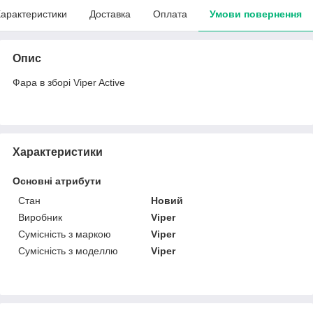
арактеристики
Доставка
Оплата
Умови повернення
Опис
Фара в зборі Viper Active
Характеристики
Основні атрибути
Стан
Новий
Виробник
Viper
Сумісність з маркою
Viper
Сумісність з моделлю
Viper