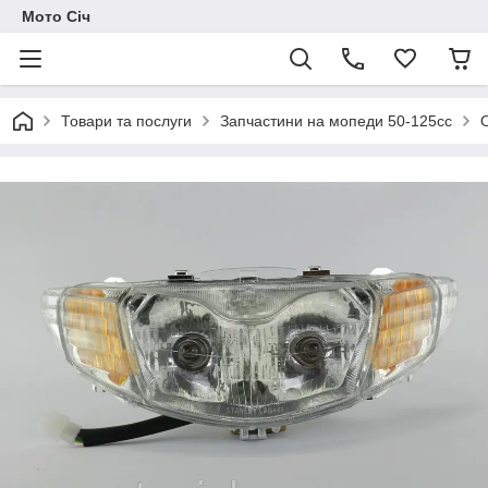
Мото Січ
Товари та послуги
Запчастини на мопеди 50-125сс