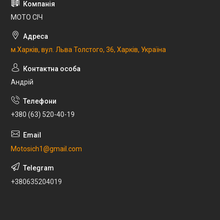
МОТО СІЧ
м.Харків, вул. Льва Толстого, 36, Харків, Україна
Андрій
+380 (63) 520-40-19
Motosich1@gmail.com
+380635204019