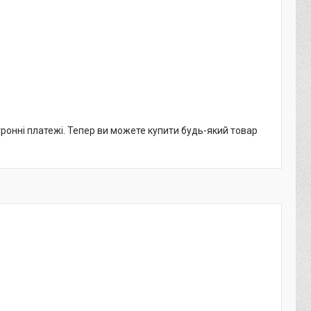
тронні платежі. Тепер ви можете купити будь-який товар