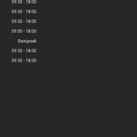
09:30
18:00
09:30
18:00
09:30
18:00
09:30
18:00
Вихідний
09:30
18:00
09:30
18:00