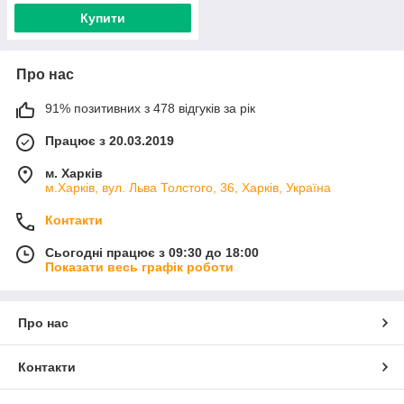
Купити
Про нас
91% позитивних з 478 відгуків за рік
Працює з 20.03.2019
м. Харків
м.Харків, вул. Льва Толстого, 36, Харків, Україна
Контакти
Сьогодні працює з 09:30 до 18:00
Показати весь графік роботи
Про нас
Контакти