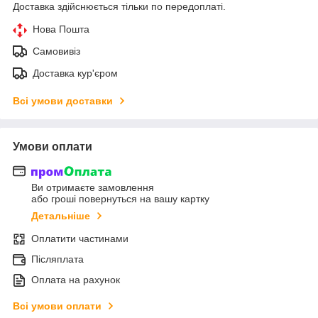
Доставка здійснюється тільки по передоплаті.
Нова Пошта
Самовивіз
Доставка кур'єром
Всі умови доставки
Умови оплати
Ви отримаєте замовлення
або гроші повернуться на вашу картку
Детальніше
Оплатити частинами
Післяплата
Оплата на рахунок
Всі умови оплати