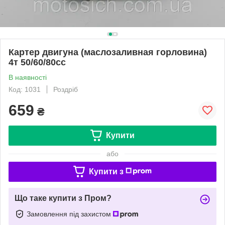
Картер двигуна (маслозаливная горловина)
4т 50/60/80сс
В наявності
Код: 1031
Роздріб
659
₴
Купити
або
Купити з
Що таке купити з Пром?
Замовлення під захистом