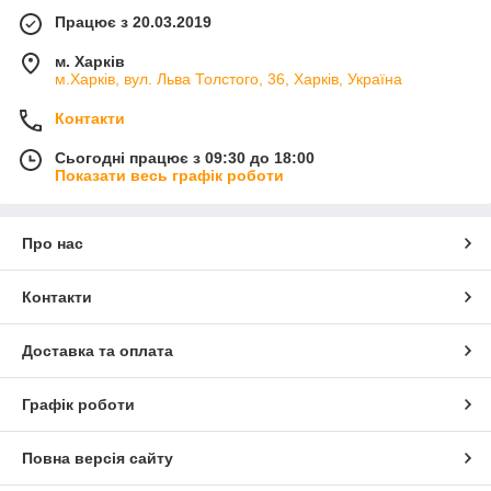
Працює з 20.03.2019
м. Харків
м.Харків, вул. Льва Толстого, 36, Харків, Україна
Контакти
Сьогодні працює з 09:30 до 18:00
Показати весь графік роботи
Про нас
Контакти
Доставка та оплата
Графік роботи
Повна версія сайту