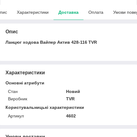
пис
Характеристики
Доставка
Оплата
Умови пове
Опис
Ланцюг ходова Вайпер Актив 428-116 TVR
Характеристики
Основні атрибути
Стан
Новий
Виробник
TVR
Користувальницькі характеристики
Артикул
4602
Умови доставки