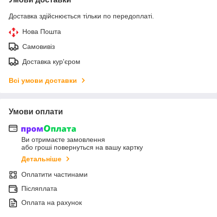
Доставка здійснюється тільки по передоплаті.
Нова Пошта
Самовивіз
Доставка кур'єром
Всі умови доставки
Умови оплати
Ви отримаєте замовлення
або гроші повернуться на вашу картку
Детальніше
Оплатити частинами
Післяплата
Оплата на рахунок