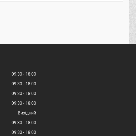
09:30
18:00
09:30
18:00
09:30
18:00
09:30
18:00
Вихідний
09:30
18:00
09:30
18:00