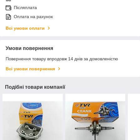
Післяплата
Оплата на рахунок
Всі умови оплати
Умови повернення
Повернення товару впродовж 14 днів за домовленістю
Всі умови повернення
Подібні товари компанії