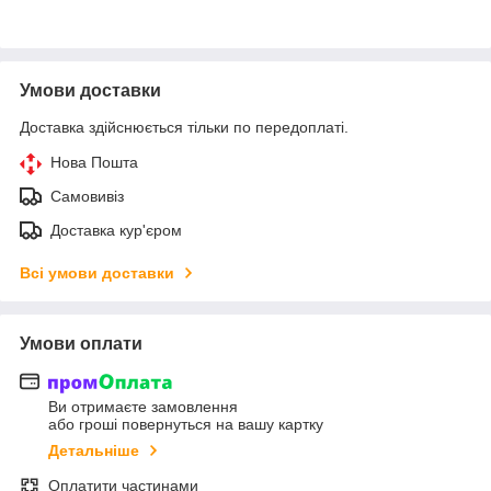
Умови доставки
Доставка здійснюється тільки по передоплаті.
Нова Пошта
Самовивіз
Доставка кур'єром
Всі умови доставки
Умови оплати
Ви отримаєте замовлення
або гроші повернуться на вашу картку
Детальніше
Оплатити частинами