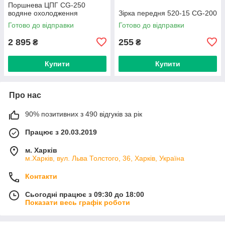
Поршнева ЦПГ CG-250
водяне охолодження
Зірка передня 520-15 CG-200
Готово до відправки
Готово до відправки
2 895
255
₴
₴
Купити
Купити
Про нас
90% позитивних з 490 відгуків за рік
Працює з 20.03.2019
м. Харків
м.Харків, вул. Льва Толстого, 36, Харків, Україна
Контакти
Сьогодні працює з 09:30 до 18:00
Показати весь графік роботи