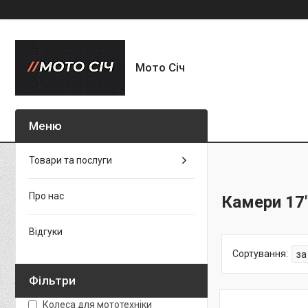
Мото Січ
Товари та послуги
Про нас
Камери 17
Відгуки
Фільтри
Колеса для мототехніки