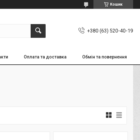
Кошик
+380 (63) 520-40-19
акти
Оплата та доставка
Обмін та повернення