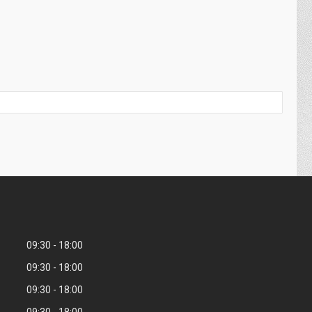
09:30
18:00
09:30
18:00
09:30
18:00