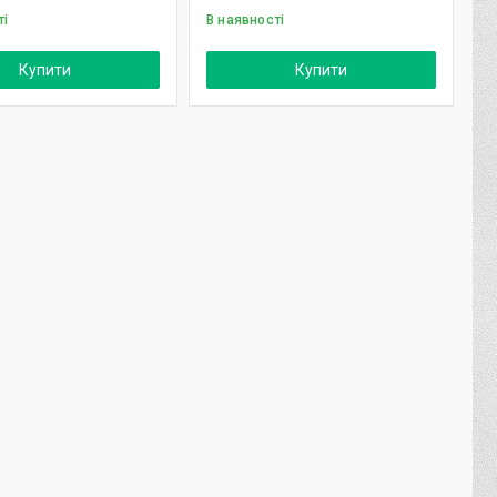
ті
В наявності
Купити
Купити